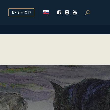
E-SHOP