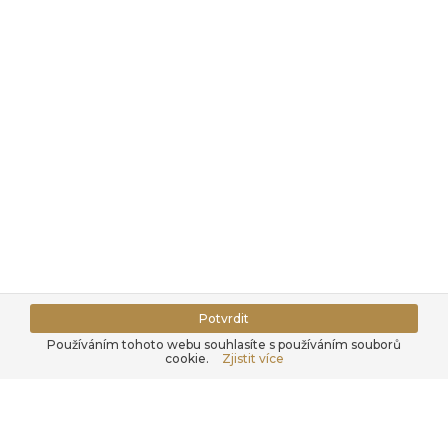
Potvrdit
Používáním tohoto webu souhlasíte s používáním souborů
cookie.
Zjistit více