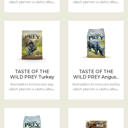
všech plemen a všeho věku...
všech plemen a všeho věku...
TASTE OF THE
TASTE OF THE
WILD PREY Turkey
WILD PREY Angus...
Kompletní krmivo pro psy
Kompletní krmivo pro kočky
všech plemen a všeho věku...
všech plemen a všeho věku...