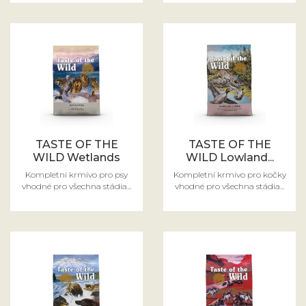
TASTE OF THE
TASTE OF THE
WILD Wetlands
WILD Lowland...
Kompletní krmivo pro psy
Kompletní krmivo pro kočky
vhodné pro všechna stádia...
vhodné pro všechna stádia...