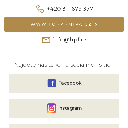
+420 311 679 377
WWW.TOPKRMIVA.CZ
info@hpf.cz
Najdete nás také na sociálních sítích
Facebook
Instagram