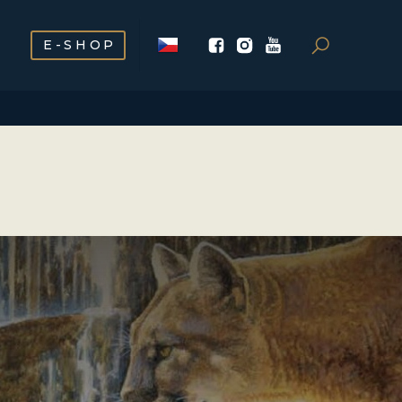
E-SHOP